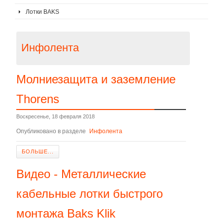
Лотки BAKS
Инфолента
Молниезащита и заземление
Thorens
Воскресенье, 18 февраля 2018
Опубликовано в разделе
Инфолента
БОЛЬШЕ...
Видео - Металлические
кабельные лотки быстрого
монтажа Baks Klik