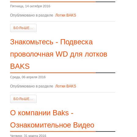
Пятница, 14 октября 2016
Опубликовано в разделе
Лотки BAKS
БОЛЬШЕ...
Знакомьтесь - Подвеска
проволочная WD для лотков
BAKS
Среда, 06 апреля 2016
Опубликовано в разделе
Лотки BAKS
БОЛЬШЕ...
О компании Baks -
Ознакомительное Видео
Четверг, 31 марта 2016