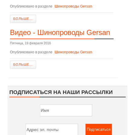
Опубликовано в разделе
Шинопроводы Gersan
БОЛЬШЕ...
Видео - Шинопроводы Gersan
Пятница, 19 февраля 2016
Опубликовано в разделе
Шинопроводы Gersan
БОЛЬШЕ...
ПОДПИСАТЬСЯ
НА
НАШИ
РАССЫЛКИ