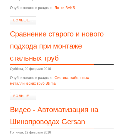
Опубликовано в разделе
Лотки BAKS
БОЛЬШЕ...
Сравнение старого и нового
подхода при монтаже
стальных труб
Суббота, 20 февраля 2016
Опубликовано в разделе
Система кабельных
металлических труб Stilma
БОЛЬШЕ...
Видео - Автоматизация на
Шинопроводах Gersan
Пятница, 19 февраля 2016