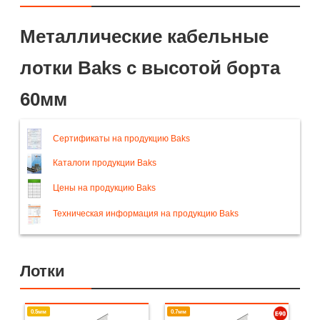
Металлические кабельные
лотки Baks с высотой борта
60мм
Сертификаты на продукцию Baks
Каталоги продукции Baks
Цены на продукцию Baks
Техническая информация на продукцию Baks
Лотки
0.5мм
0.7мм