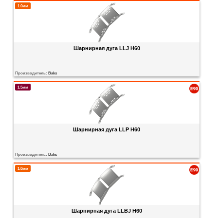
1.0мм
Шарнирная дуга LLJ H60
Производитель:
Baks
1.5мм
Шарнирная дуга LLP H60
Производитель:
Baks
1.0мм
Шарнирная дуга LLBJ H60