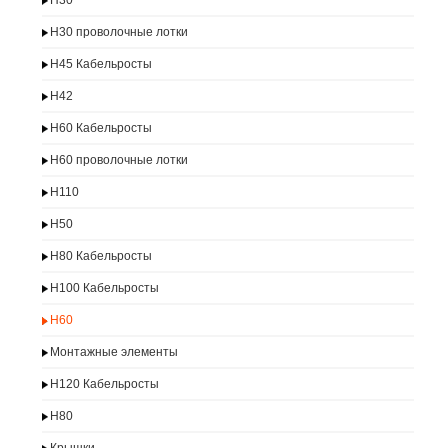
H30
H30 проволочные лотки
H45 Кабельросты
H42
H60 Кабельросты
H60 проволочные лотки
H110
H50
H80 Кабельросты
H100 Кабельросты
H60
Монтажные элементы
H120 Кабельросты
H80