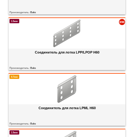
Производитель:
Baks
1.5мм
Соединитель для лотка LPP/LPOP H60
Производитель:
Baks
0.7мм
Соединитель для лотка LPML H60
Производитель:
Baks
1.5мм