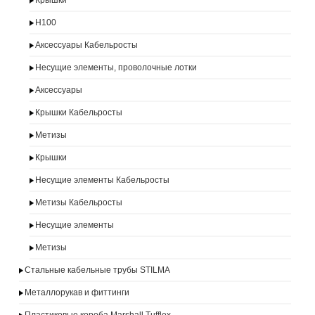
Крышки
H100
Аксессуары Кабельросты
Несущие элементы, проволочные лотки
Аксессуары
Крышки Кабельросты
Метизы
Крышки
Несущие элементы Кабельросты
Метизы Кабельросты
Несущие элементы
Метизы
Стальные кабельные трубы STILMA
Металлорукав и фиттинги