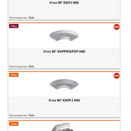
Угол 90° KKPJ H60
Производитель:
Baks
1.5мм
Угол 90° KKPP/KKPOP H60
Производитель:
Baks
1.0мм
Угол 90° KKPFJ H60
Производитель:
Baks
1.0мм