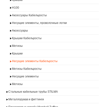
Крышки
H100
Аксессуары Кабельросты
Несущие элементы, проволочные лотки
Аксессуары
Крышки Кабельросты
Метизы
Крышки
Несущие элементы Кабельросты
Метизы Кабельросты
Несущие элементы
Метизы
Стальные кабельные трубы STILMA
Металлорукав и фиттинги