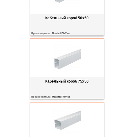
Кабельный короб 50x50
Производитель:
Marshall Tufflex
Кабельный короб 75x50
Производитель:
Marshall Tufflex