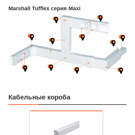
Marshall Tufflex серия Maxi
Кабельные короба