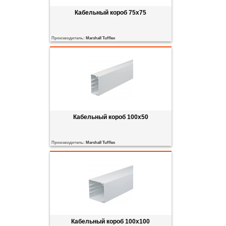
Кабельный короб 75x75
Производитель:
Marshall Tufflex
Кабельный короб 100x50
Производитель:
Marshall Tufflex
Кабельный короб 100x100