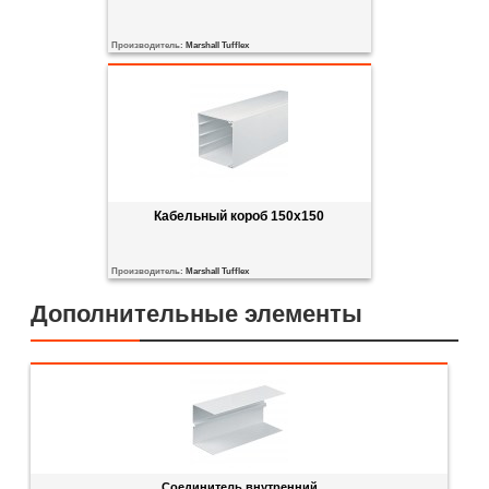
Производитель:
Marshall Tufflex
Кабельный короб 150x150
Производитель:
Marshall Tufflex
Дополнительные элементы
Соединитель внутренний