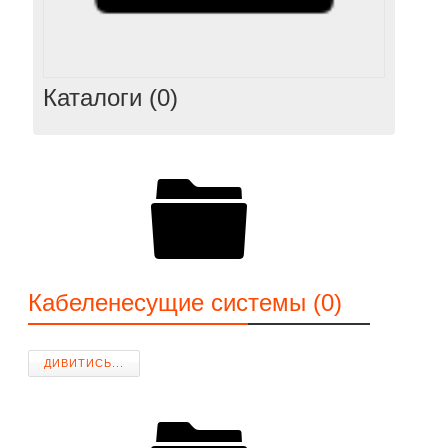
Каталоги (0)
Кабеленесущие системы (0)
ДИВИТИСЬ...