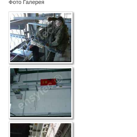
Фото Галерея