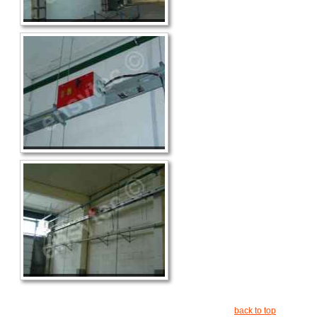
back to top